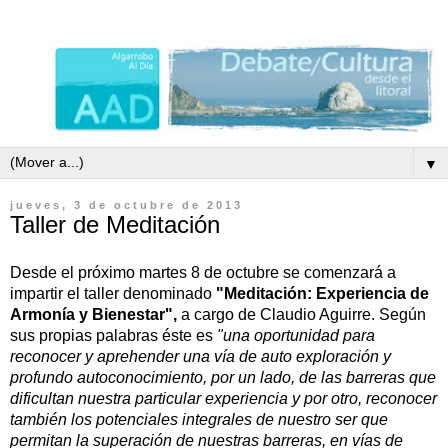
▼
jueves, 3 de octubre de 2013
Taller de Meditación
Desde el próximo martes 8 de octubre se comenzará a
impartir el taller denominado
"
Meditación: Experiencia de
Armonía y Bienestar",
a cargo de Claudio Aguirre. Según
sus propias palabras
éste es
"
una oportunidad para
reconocer y aprehender una vía de auto exploración y
profundo autoconocimiento, por un lado, de las barreras que
dificultan nuestra particular experiencia y por otro, reconocer
también los potenciales integrales de nuestro ser que
permitan la superación de nuestras barreras, en vías de