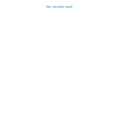
Ver versión web