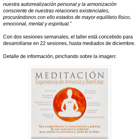
nuestra autorrealización personal y la armonización
consciente de nuestras relaciones existenciales,
procurándonos con ello estados de mayor equilibrio físico,
emocional, mental y espiritual."
Con dos sesiones semanales, el taller está concebido para
desarrollarse en 22 sesiones, hasta mediados de diciembre.
Detalle de información, pinchando sobre la imagen: